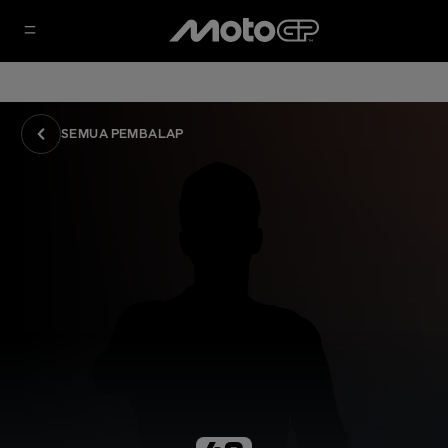
SEMUA PEMBALAP