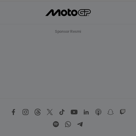
Sponsor Resmi