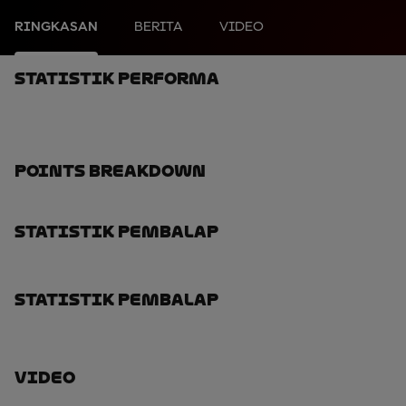
RINGKASAN
BERITA
VIDEO
Statistik Performa
Points Breakdown
Statistik Pembalap
Statistik Pembalap
Video