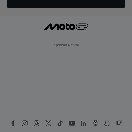
Sponsor Resmi