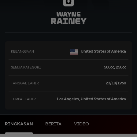
0
Wayne
Rainey
United States of America
KEBANGSAAN
500cc, 250cc
SEMUA KATEGORI
23/10/1960
TANGGAL LAHIR
Los Angeles, United States of America
TEMPAT LAHIR
RINGKASAN
BERITA
VIDEO