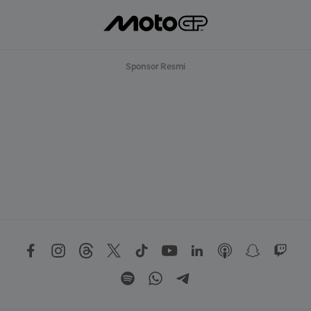
Sponsor Resmi