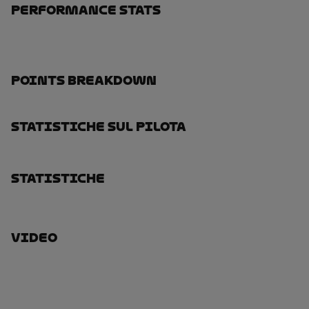
Performance Stats
Points Breakdown
Statistiche Sul Pilota
Statistiche
Video