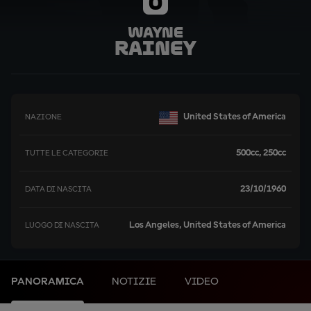
0
Wayne
Rainey
United States of America
NAZIONE
500cc, 250cc
TUTTE LE CATEGORIE
23/10/1960
DATA DI NASCITA
Los Angeles, United States of America
LUOGO DI NASCITA
PANORAMICA
NOTIZIE
VIDEO