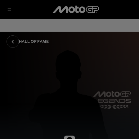
HALL OF FAME