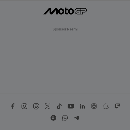
Sponsor Resmi