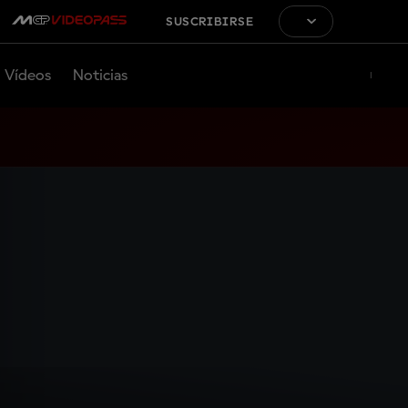
SUSCRIBIRSE
Vídeos
Noticias