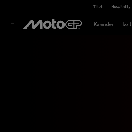
Tiket
Hospitality
Kalender
Hasil