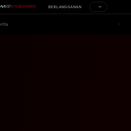
BERLANGGANAN
rita