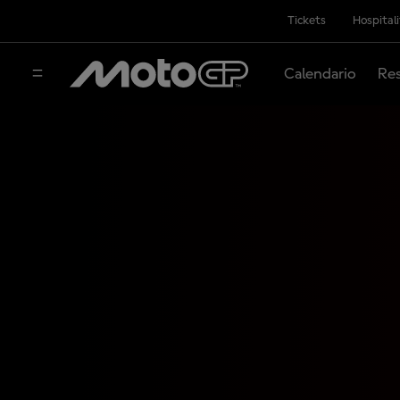
Tickets
Hospital
Calendario
Res