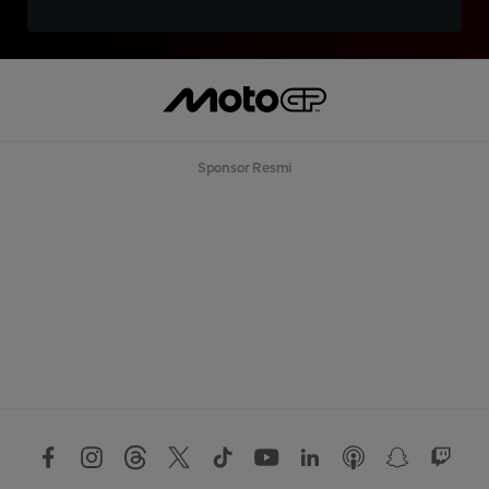
Sponsor Resmi