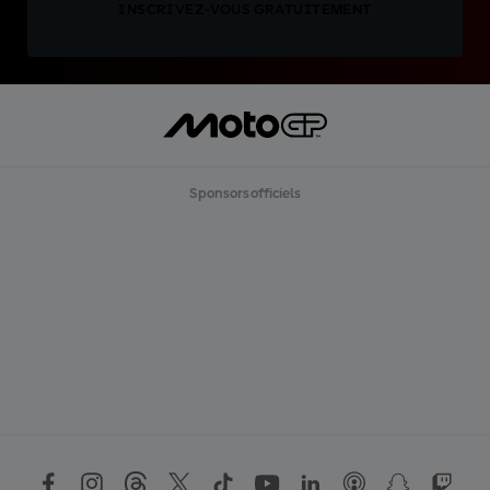
INSCRIVEZ-VOUS GRATUITEMENT
Sponsors officiels