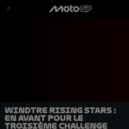
WINDTRE Rising Stars :
En avant pour le
troisième Challenge