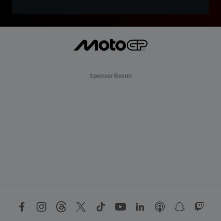
Sponsor Resmi