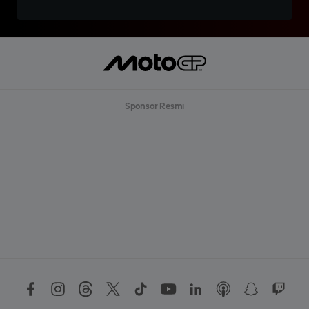
Sponsor Resmi