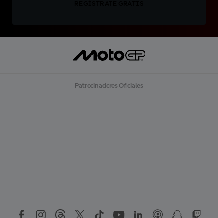
REGÍSTRATE GRATIS
Patrocinadores Oficiales