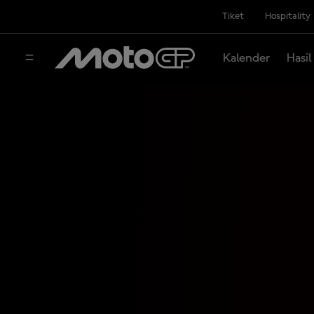
Tiket
Hospitality
Kalender
Hasil