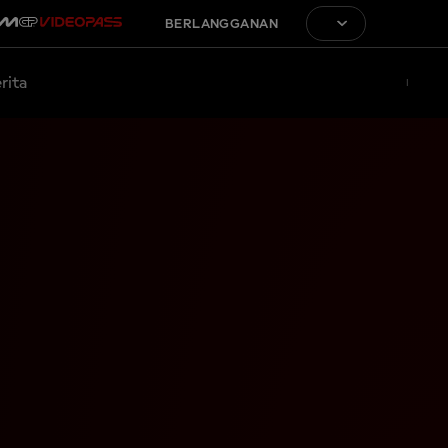
BERLANGGANAN
rita