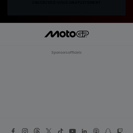
INSCRIVEZ-VOUS GRATUITEMENT
Sponsors officiels