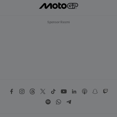
Sponsor Resmi