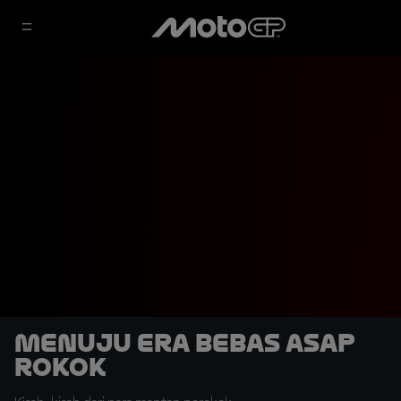
Menuju Era Bebas Asap
Rokok