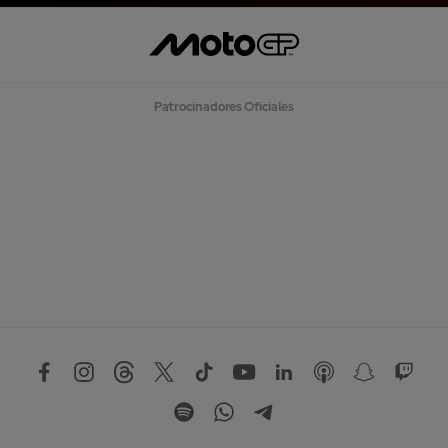
Patrocinadores Oficiales