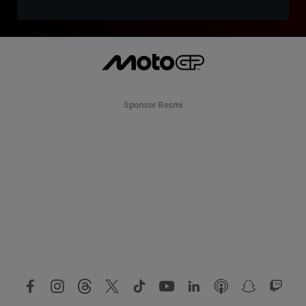
Sponsor Resmi