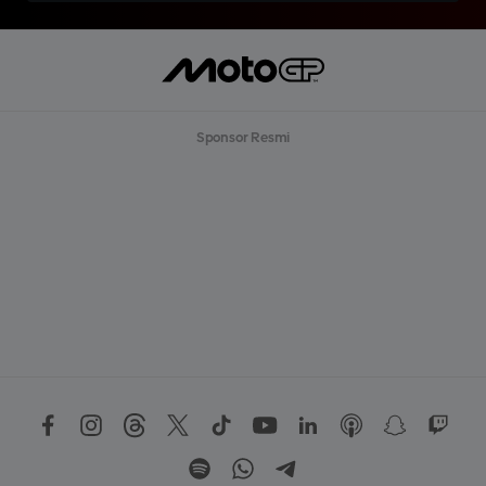
Sponsor Resmi