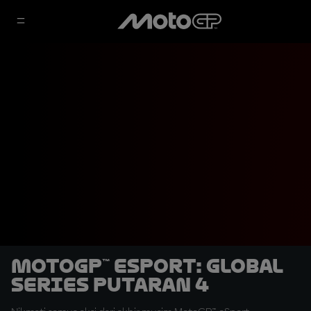
MotoGP™ eSport: Global
Series Putaran 4