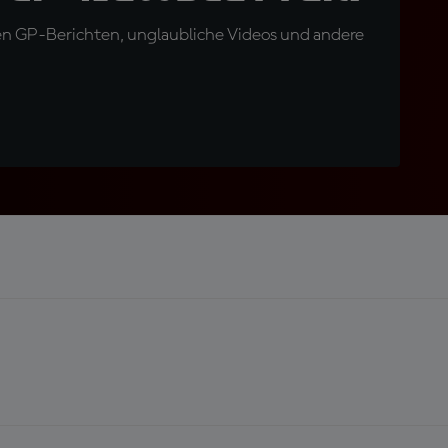
en GP-Berichten, unglaubliche Videos und andere