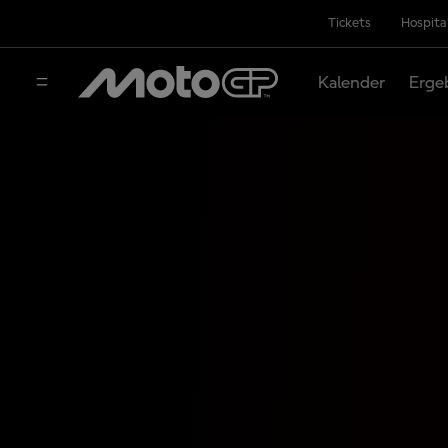
Tickets
Hospita
Kalender
Erge