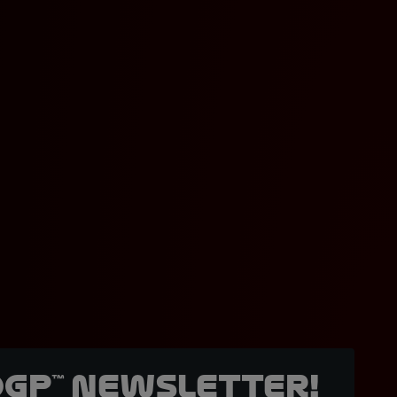
oGP™ Newsletter!