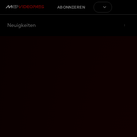
ABONNIEREN
Neuigkeiten