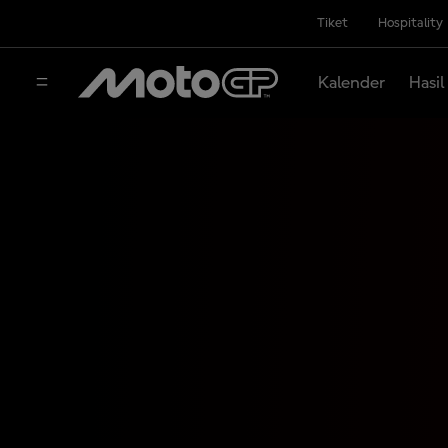
Tiket
Hospitality
Kalender
Hasil