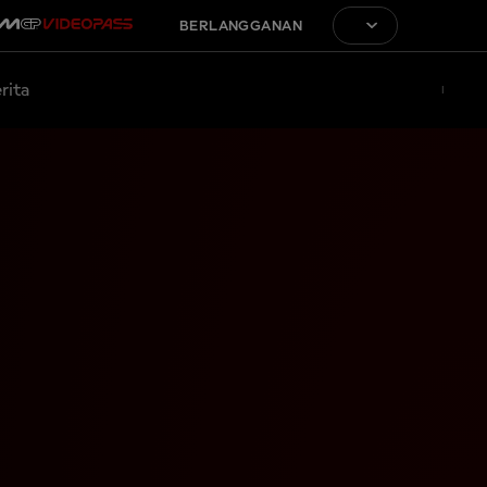
BERLANGGANAN
rita