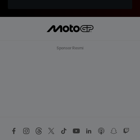
Sponsor Resmi