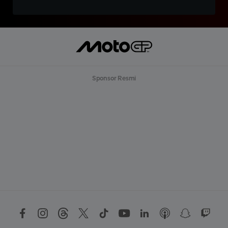
Sponsor Resmi