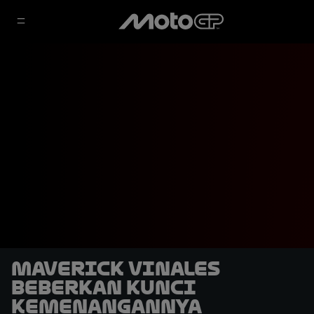
Maverick Vinales
Beberkan Kunci
Kemenangannya