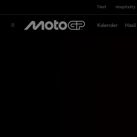
Tiket
Hospitality
Kalender
Hasil