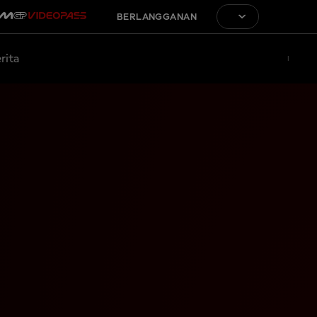
BERLANGGANAN
rita