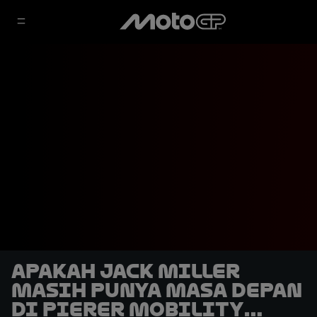
Apakah Jack Miller
Masih Punya Masa Depan
di Pierer Mobility