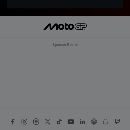
Sponsor Resmi