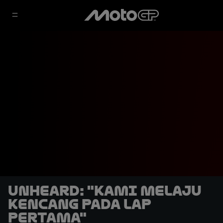
UNHEARD: "Kami Melaju
Kencang pada Lap
Pertama"