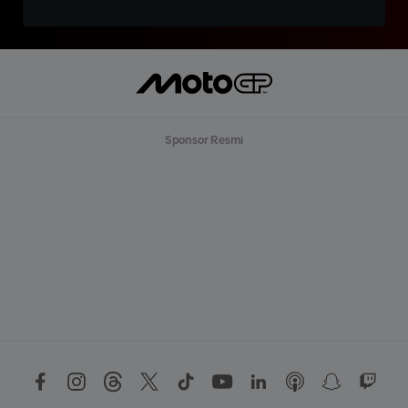
Sponsor Resmi