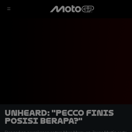
UNHEARD: "Pecco Finis
Posisi Berapa?"