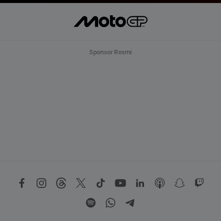
Sponsor Resmi