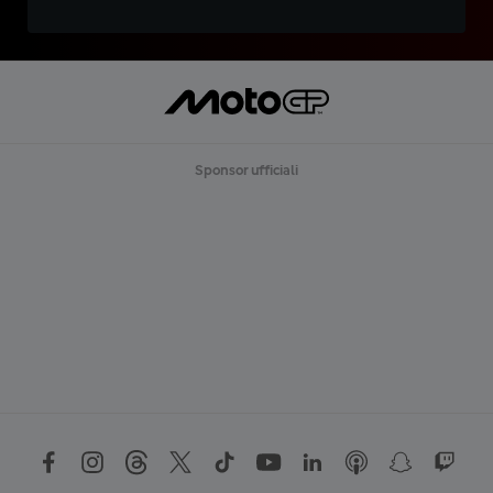
Sponsor ufficiali