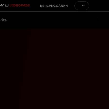
BERLANGGANAN
rita