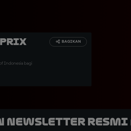
 Prix
BAGIKAN
of Indonesia bagi
n Newsletter Resmi 