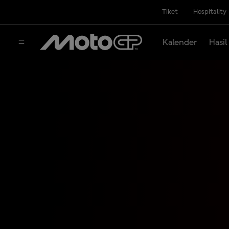
Tiket
Hospitality
Kalender
Hasil