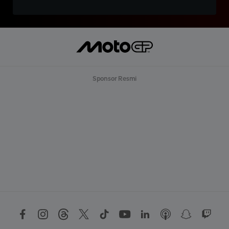
Sponsor Resmi