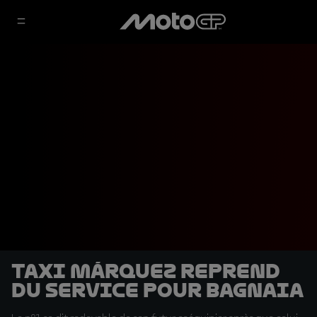
Taxi Márquez reprend
du service pour Bagnaia