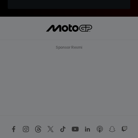
Sponsor Resmi