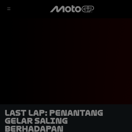
LAST LAP: Penantang
Gelar Saling
Berhadapan