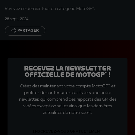
Revivez ce dernier tour en catégorie MotoGP™.
28 sept. 2024
PARTAGER
Recevez la Newsletter
officielle de MotoGP™ !
Créez dès maintenant votre compte MotoGP™ et
profitez de contenus exclusifs tels que notre
newletter, qui comprend des rapports des GP, des
vidéos exceptionnelles ainsi que les dernières
actualités de notre sport.
INSCRIVEZ-VOUS GRATUITEMENT