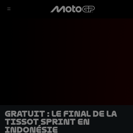
GRATUIT : le final de la
Tissot Sprint en
Indonésie