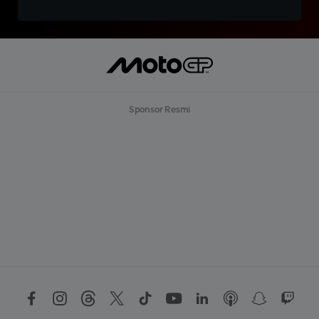
Sponsor Resmi