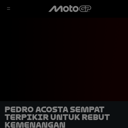
Pedro Acosta Sempat
Terpikir untuk Rebut
Kemenangan