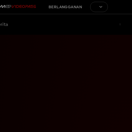
BERLANGGANAN
rita