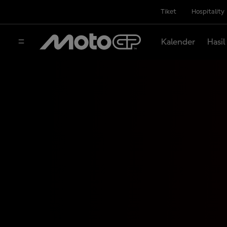
Tiket
Hospitality
Kalender
Hasil