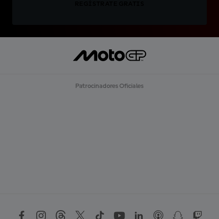
REGÍSTRATE GRATIS
Patrocinadores Oficiales