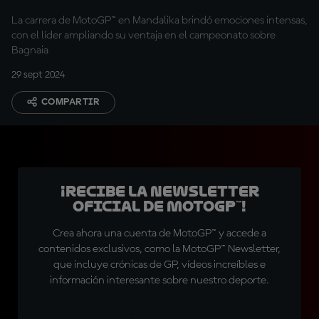
La carrera de MotoGP™ en Mandalika brindó emociones intensas,
con el líder ampliando su ventaja en el campeonato sobre
Bagnaia
29 sept 2024
COMPARTIR
¡Recibe la Newsletter
oficial de MotoGP™!
Crea ahora una cuenta de MotoGP™ y accede a
contenidos exclusivos, como la MotoGP™ Newsletter,
que incluye crónicas de GP, vídeos increíbles e
información interesante sobre nuestro deporte.