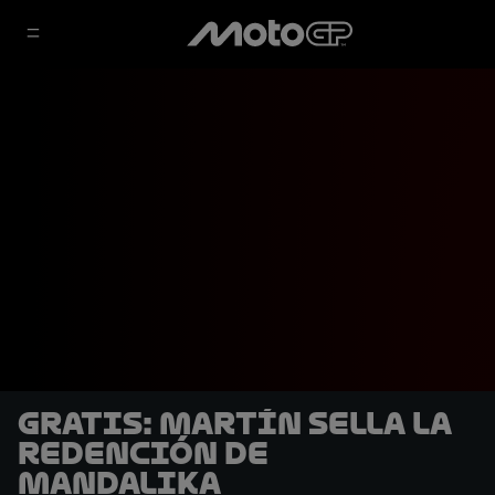
GRATIS: Martín sella la
redención de
Mandalika