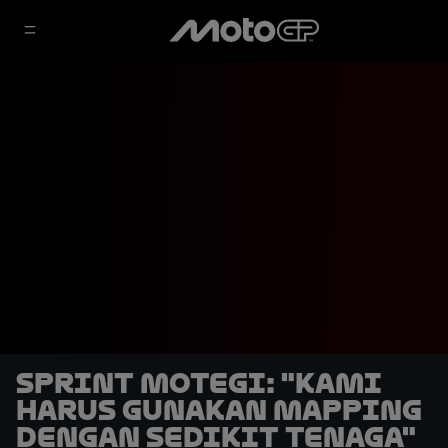
Sprint Motegi: "Kami
Harus Gunakan Mapping
dengan Sedikit Tenaga"