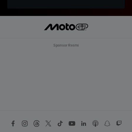
Sponsor Resmi