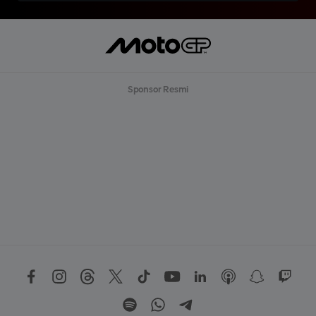
Sponsor Resmi