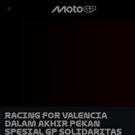
Racing for Valencia
dalam Akhir Pekan
Spesial GP Solidaritas