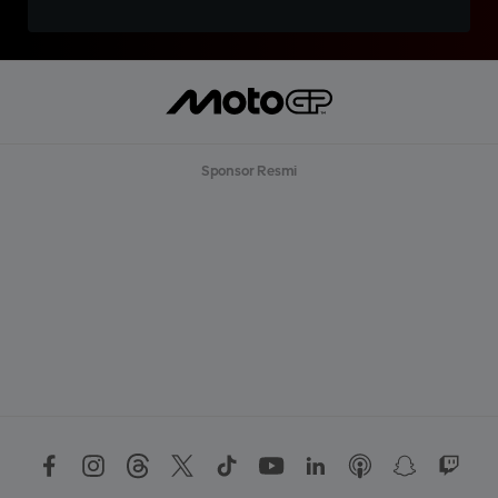
Sponsor Resmi