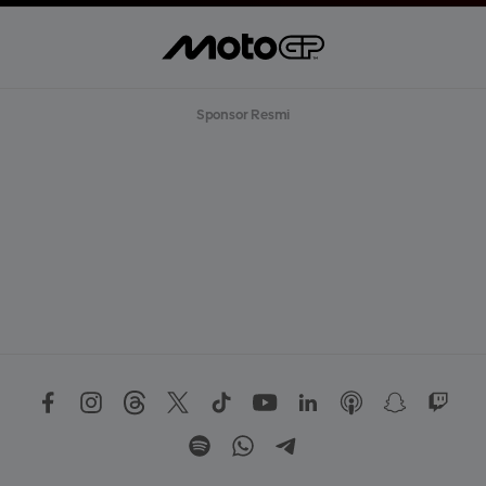
Sponsor Resmi