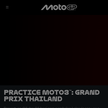
Practice Moto3™: Grand
Prix Thailand