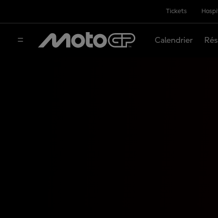
Tickets
Hospi
Calendrier
Rés