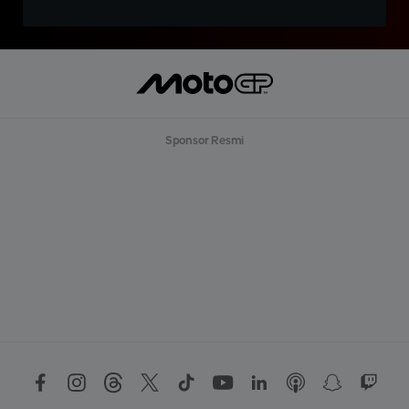
Sponsor Resmi