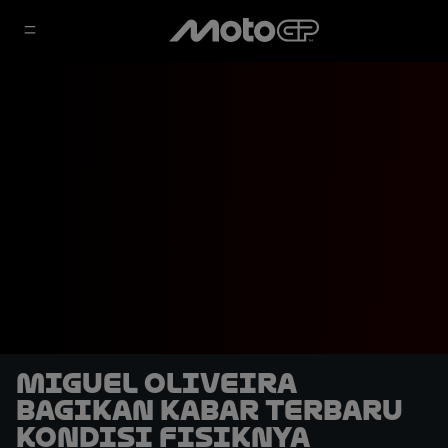
Miguel Oliveira
Bagikan Kabar Terbaru
Kondisi Fisiknya