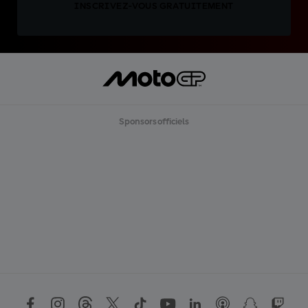
INSCRIVEZ-VOUS GRATUITEMENT
Sponsors officiels