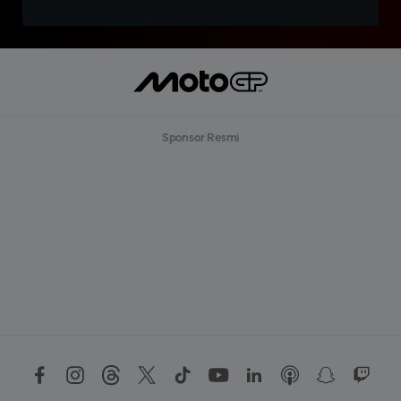
Sponsor Resmi