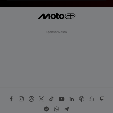
Sponsor Resmi