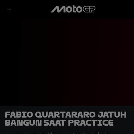
Fabio Quartararo Jatuh
Bangun saat Practice