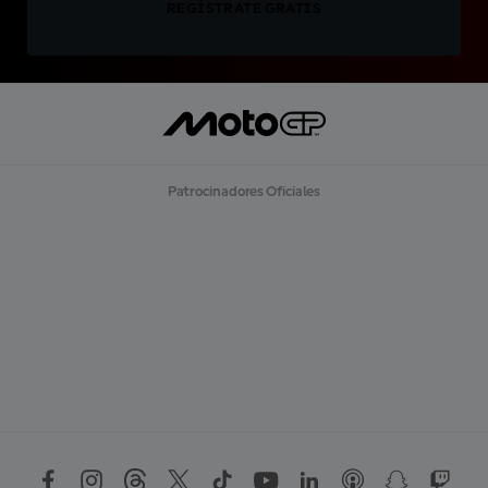
REGÍSTRATE GRATIS
Patrocinadores Oficiales