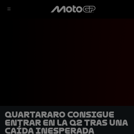
Quartararo consigue
entrar en la Q2 tras una
caída inesperada