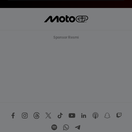
Sponsor Resmi