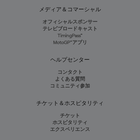
メディア＆コマーシャル
オフィシャルスポンサー
テレビブロードキャスト
TimingPass™
MotoGP™アプリ
ヘルプセンター
コンタクト
よくある質問
コミュニティ参加
チケット＆ホスピタリティ
チケット
ホスピタリティ
エクスペリエンス