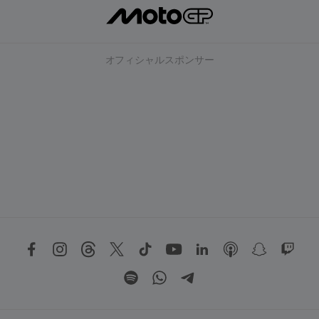
オフィシャルスポンサー