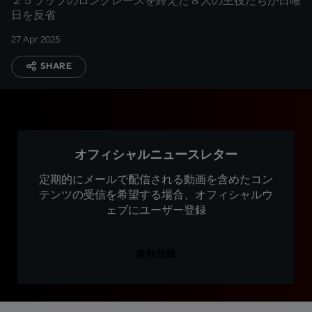
２５ラップのロングレースを終えた８人の主役たちが日曜
日を反省
27 Apr 2025
SHARE
オフィシャルニュースレター
定期的にメールで配信される動画を含めたコン
テンツの受信を希望する場合、オフィシャルウ
ェブにユーザー登録
無料登録