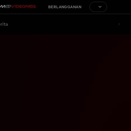
BERLANGGANAN
rita