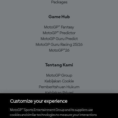
Packages
Game Hub
MotoGP™ Fantasy
MotoGP™ Predictor
MotoGP Guru Predict
MotoGP Guru Racing 25/26
MotoGP™26
Tentang Kami
MotoGP Group
Kebijakan Cookie
Pemberitahuan Hukum
Kebijakan Privasi
Kebijakan Pembelian
Customize your experience
MotoGP™ Sports Entertainment Group and its suppliers use
cookies and similar technologies to measure your interactions