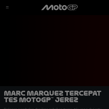
Marc Marquez Tercepat
Tes MotoGP™ Jerez